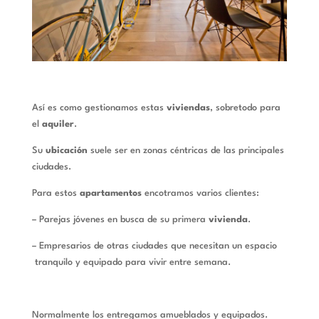
Así es como gestionamos estas
viviendas
, sobretodo para
el
aquiler
.
Su
ubicación
suele ser en zonas céntricas de las principales
ciudades.
Para estos
apartamentos
encotramos varios clientes:
– Parejas jóvenes en busca de su primera
vivienda
.
– Empresarios de otras ciudades que necesitan un espacio
tranquilo y equipado para vivir entre semana.
Normalmente los entregamos amueblados y equipados.