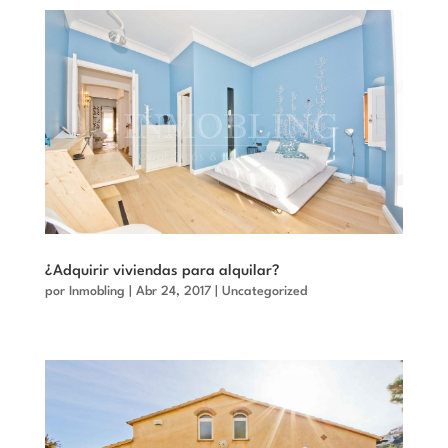
¿Adquirir viviendas para alquilar?
por
Inmobling
|
Abr 24, 2017
|
Uncategorized