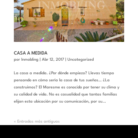
CASA A MEDIDA
por
Inmobling
|
Abr 12, 2017
|
Uncategorized
La casa a medida. ¿Por dónde empiezo? Llevas tiempo
pensando en cómo sería la casa de tus sueños… ¿La
construimos? El Maresme es conocido por tener su clima y
su calidad de vida. No es casualidad que tantas familias
elijan esta ubicación por su comunicación, por su...
« Entradas más antiguas