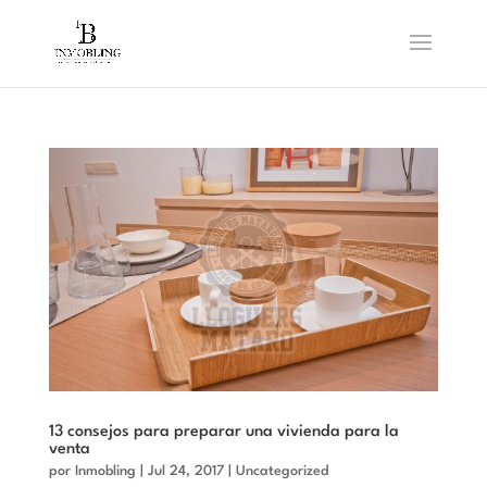
13 consejos para preparar una vivienda para la
venta
por
Inmobling
|
Jul 24, 2017
|
Uncategorized