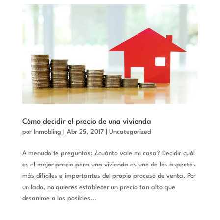
Cómo decidir el precio de una vivienda
por
Inmobling
|
Abr 25, 2017
|
Uncategorized
A menudo te preguntas: ¿cuánto vale mi casa? Decidir cuál
es el mejor precio para una vivienda es uno de los aspectos
más difíciles e importantes del propio proceso de venta. Por
un lado, no quieres establecer un precio tan alto que
desanime a los posibles...