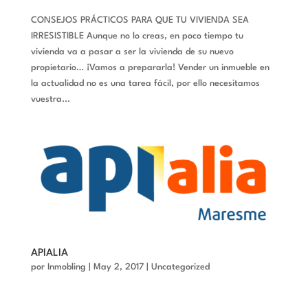
CONSEJOS PRÁCTICOS PARA QUE TU VIVIENDA SEA
IRRESISTIBLE Aunque no lo creas, en poco tiempo tu
vivienda va a pasar a ser la vivienda de su nuevo
propietario… ¡Vamos a prepararla! Vender un inmueble en
la actualidad no es una tarea fácil, por ello necesitamos
vuestra...
APIALIA
por
Inmobling
|
May 2, 2017
|
Uncategorized