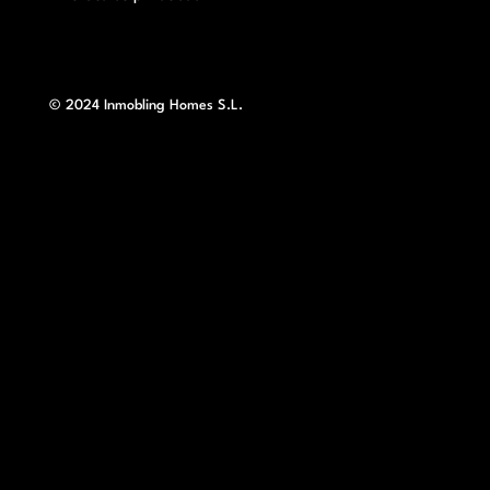
© 2024 Inmobling Homes S.L.