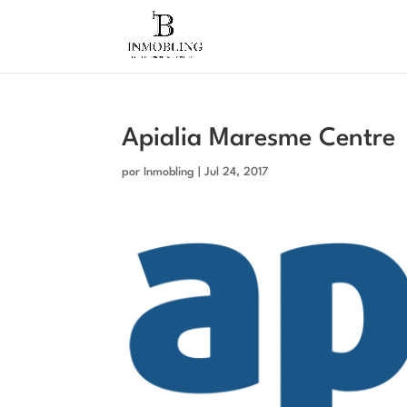
Apialia Maresme Centre
por
Inmobling
|
Jul 24, 2017