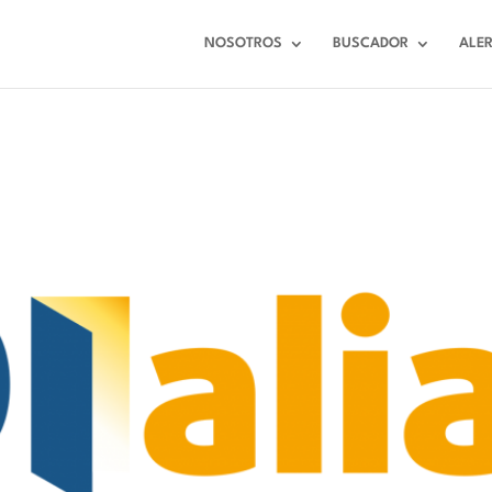
NOSOTROS
BUSCADOR
ALE