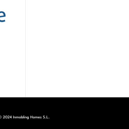
© 2024 Inmobling Homes S.L.