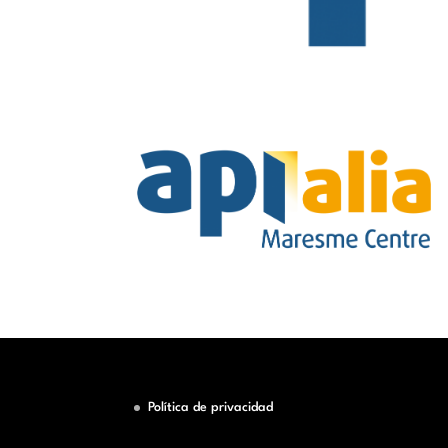
Política de privacidad