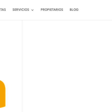
RTAS
SERVICIOS
PROPIETARIOS
BLOG