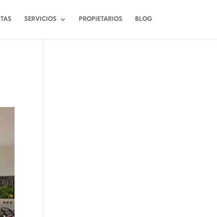
RTAS
SERVICIOS
PROPIETARIOS
BLOG