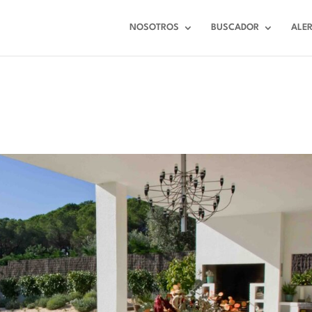
NOSOTROS
BUSCADOR
ALE