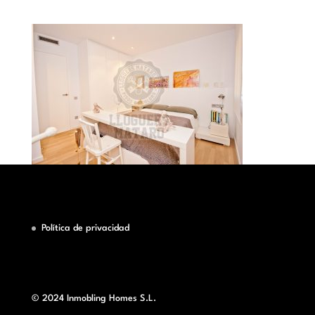
Política de privacidad
© 2024 Inmobling Homes S.L.