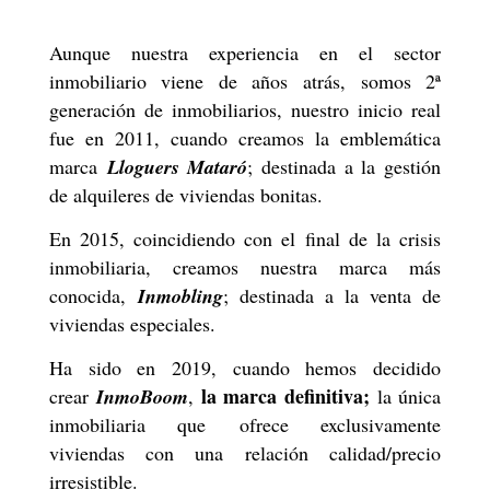
Aunque nuestra experiencia en el sector
inmobiliario viene de años atrás, somos 2ª
generación de inmobiliarios, nuestro inicio real
fue en 2011, cuando creamos la emblemática
marca
Lloguers Mataró
; destinada a la gestión
de alquileres de viviendas bonitas.
En 2015, coincidiendo con el final de la crisis
inmobiliaria, creamos nuestra marca más
conocida,
Inmobling
; destinada a la venta de
viviendas especiales.
Ha sido en 2019, cuando hemos decidido
la marca definitiva;
crear
InmoBoom
,
la única
inmobiliaria que
ofrece exclusivamente
viviendas con una relación calidad/precio
irresistible.