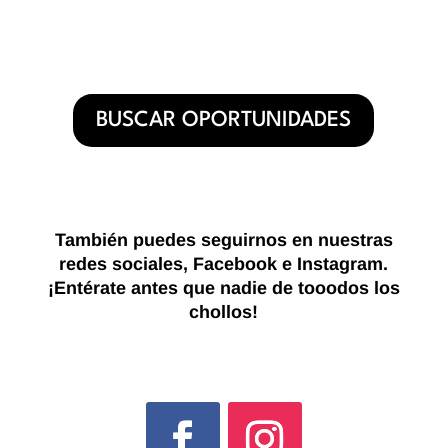
BUSCAR OPORTUNIDADES
También puedes seguirnos en nuestras
redes sociales, Facebook e Instagram.
¡Entérate antes que nadie de tooodos los
chollos!