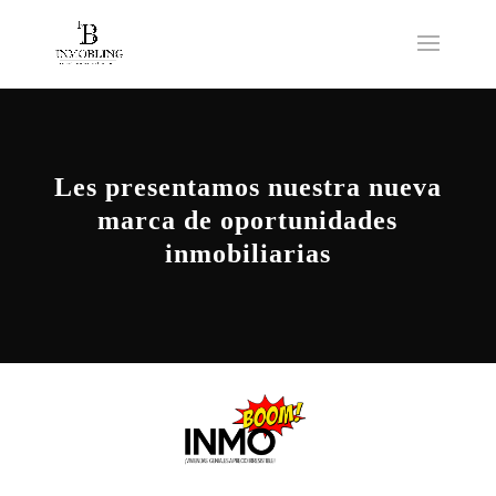
Les presentamos nuestra nueva
marca de oportunidades
inmobiliarias