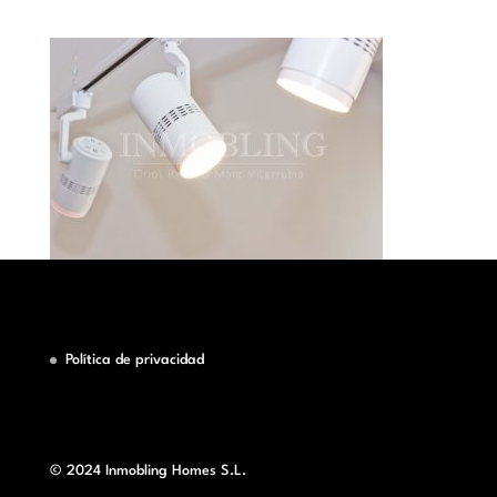
Política de privacidad
© 2024 Inmobling Homes S.L.