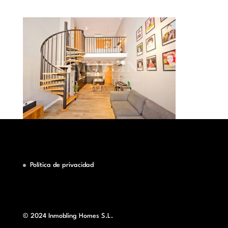
Política de privacidad
© 2024 Inmobling Homes S.L.