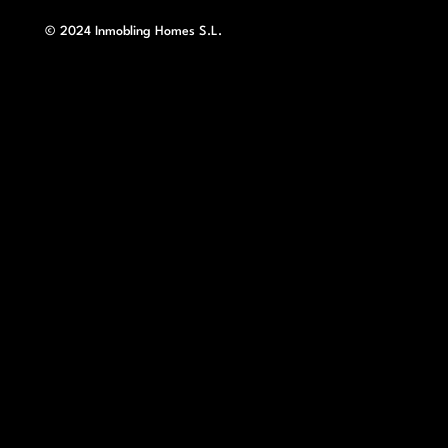
© 2024 Inmobling Homes S.L.