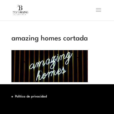
amazing homes cortada
Política de privacidad